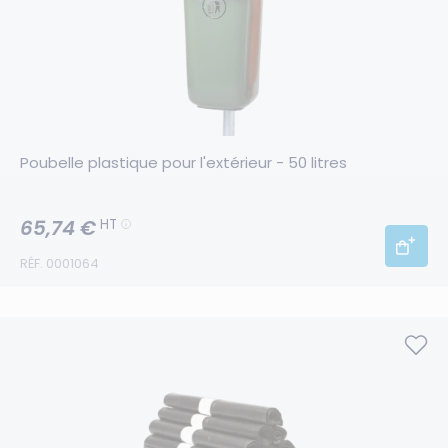
Poubelle plastique pour l'extérieur - 50 litres
65,74 €
HT
RÉF. 0001064