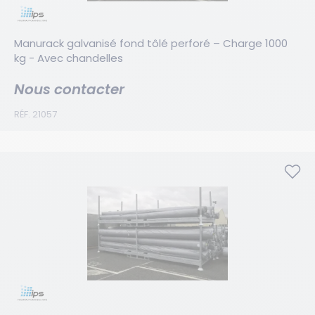
Manurack galvanisé fond tôlé perforé – Charge 1000 
kg - Avec chandelles
Nous contacter
RÉF. 21057