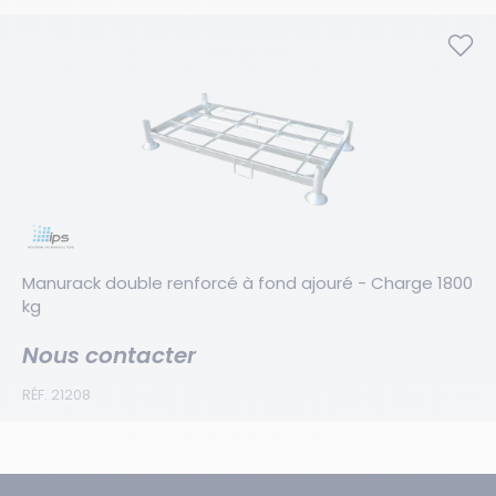
Manurack double renforcé à fond ajouré - Charge 1800 
kg
Nous contacter
RÉF. 21208