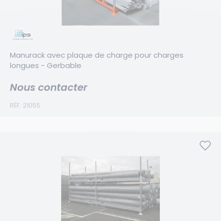
Manurack avec plaque de charge pour charges 
longues - Gerbable
Nous contacter
RÉF. 21055