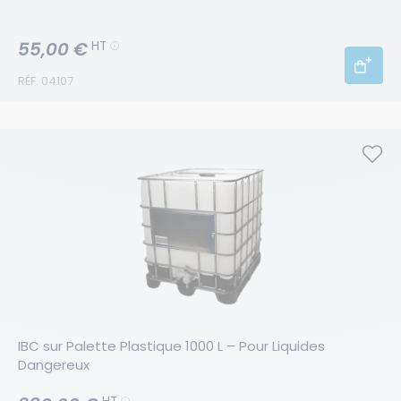
55,00 €
HT
RÉF. 04107
IBC sur Palette Plastique 1000 L – Pour Liquides 
Dangereux