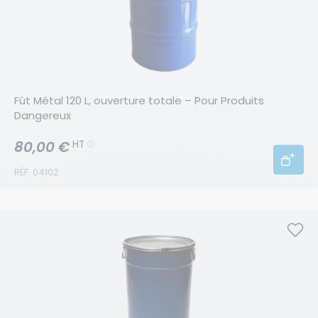
Fût Métal 120 L, ouverture totale – Pour Produits 
Dangereux
80,00 €
HT
RÉF. 04102