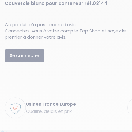
Couvercle blanc pour conteneur réf.03144
Ce produit n’a pas encore d’avis.
Connectez-vous à votre compte Tap Shop et soyez le
premier à donner votre avis.
Se connecter
Garanties
Usines France Europe
Qualité, délais et prix