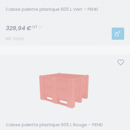
Caisse palette plastique 605 L Vert – PEHD
329,94 €
HT
RÉF. 01209
Caisse palette plastique 605 L Rouge – PEHD