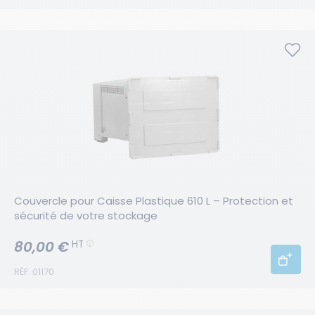
Couvercle pour Caisse Plastique 610 L – Protection et 
sécurité de votre stockage
80,00 €
HT
RÉF. 01170