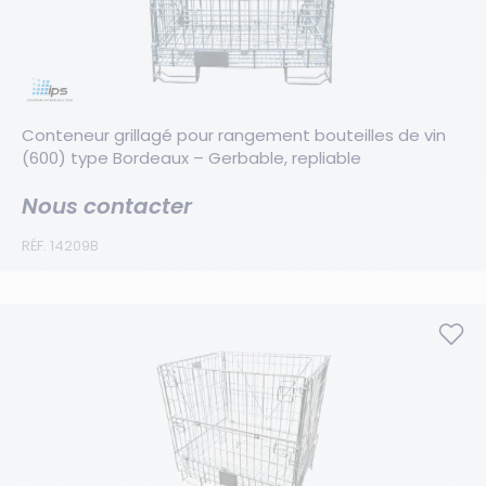
Conteneur grillagé pour rangement bouteilles de vin 
(600) type Bordeaux – Gerbable, repliable
Nous contacter
RÉF. 14209B