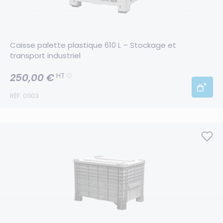
Caisse palette plastique 610 L – Stockage et 
transport industriel
250,00 €
HT
RÉF. 01103