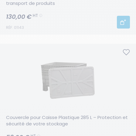
transport de produits
130,00 €
HT
RÉF. 01143
Couvercle pour Caisse Plastique 285 L – Protection et 
sécurité de votre stockage