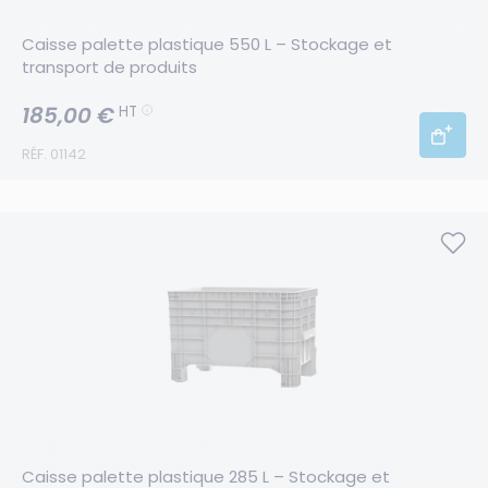
Caisse palette plastique 550 L – Stockage et 
transport de produits
185,00 €
HT
RÉF. 01142
Caisse palette plastique 285 L – Stockage et 