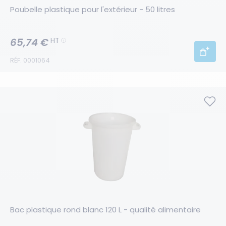
Poubelle plastique pour l'extérieur - 50 litres
65,74 €
HT
RÉF. 0001064
Bac plastique rond blanc 120 L - qualité alimentaire