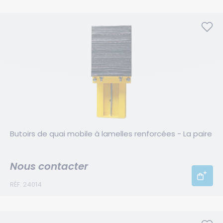
Butoirs de quai mobile à lamelles renforcées - La paire
Nous contacter
RÉF. 24014