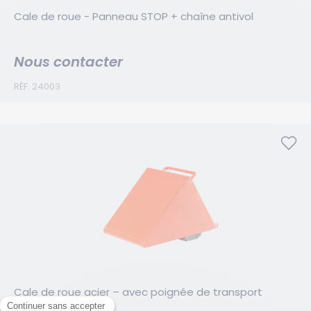
Cale de roue - Panneau STOP + chaîne antivol
Nous contacter
RÉF. 24003
Cale de roue acier – avec poignée de transport