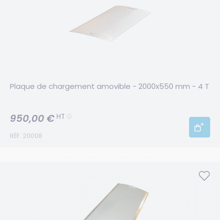
Plaque de chargement amovible - 2000x550 mm - 4 T
950,00 €
HT
RÉF. 20008