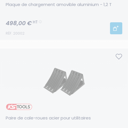
Plaque de chargement amovible aluminium - 1,2 T
498,00 €
HT
RÉF. 20002
Paire de cale-roues acier pour utilitaires