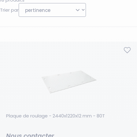
Trier par
Plaque de roulage - 2440x1220x12 mm - 80T
Nous contacter