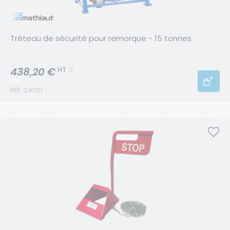
Tréteau de sécurité pour remorque - 15 tonnes
438,20 €
HT
RÉF. 24001