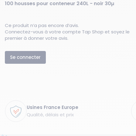
100 housses pour conteneur 240L - noir 30µ
Ce produit n’a pas encore d’avis.
Connectez-vous à votre compte Tap Shop et soyez le
premier à donner votre avis.
Se connecter
Garanties
Usines France Europe
Qualité, délais et prix