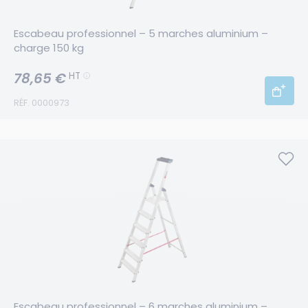
Escabeau professionnel – 5 marches aluminium – 
charge 150 kg
78,65 €
HT
RÉF. 0000973
Escabeau professionnel – 6 marches aluminium – 