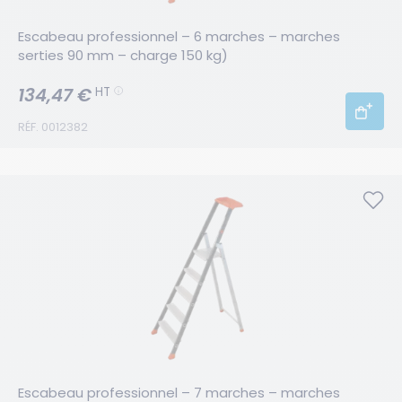
Escabeau professionnel – 6 marches – marches 
serties 90 mm – charge 150 kg)
134,47 €
HT
RÉF. 0012382
Escabeau professionnel – 7 marches – marches 