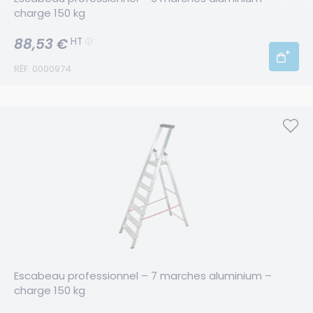
charge 150 kg
88,53 €
HT
RÉF. 0000974
Escabeau professionnel – 7 marches aluminium – 
charge 150 kg