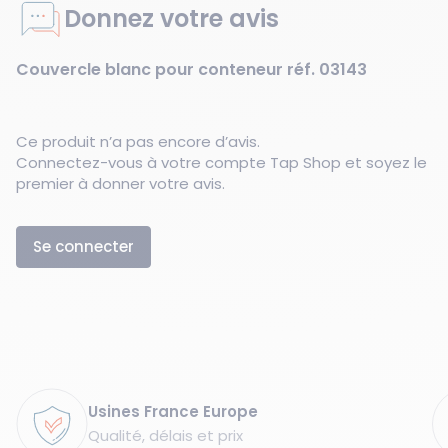
Donnez votre avis
Couvercle blanc pour conteneur réf. 03143
Ce produit n’a pas encore d’avis.
Connectez-vous à votre compte Tap Shop et soyez le
premier à donner votre avis.
Se connecter
Garanties
Usines France Europe
Qualité, délais et prix