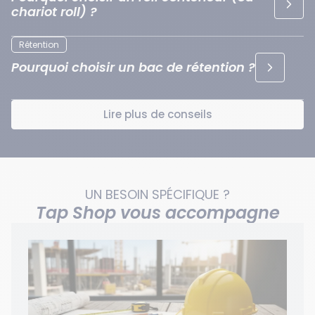
chariot roll) ?
Rétention
Pourquoi choisir un bac de rétention ?
Lire plus de conseils
UN BESOIN SPÉCIFIQUE ?
Tap Shop vous accompagne