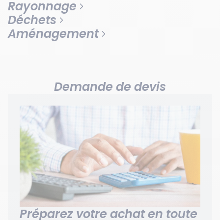
Rayonnage
Déchets
Aménagement
Demande de devis
Préparez votre achat en toute