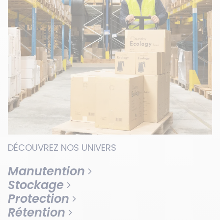
DÉCOUVREZ NOS UNIVERS
Manutention
Stockage
Protection
Rétention