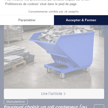
Lire l'article
Manutention
Pourquoi choisir un roll conteneur (ou