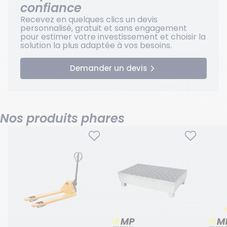
confiance
Recevez en quelques clics un devis
personnalisé, gratuit et sans engagement
pour estimer votre investissement et choisir la
solution la plus adaptée à vos besoins.
Demander un devis
Nos produits phares