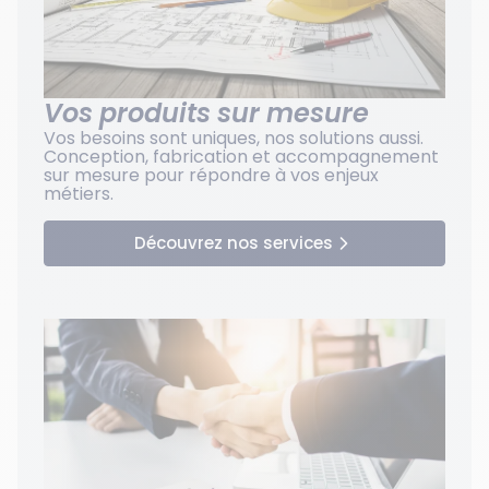
Vos produits sur mesure
Vos besoins sont uniques, nos solutions aussi.
Conception, fabrication et accompagnement
sur mesure pour répondre à vos enjeux
métiers.
Découvrez nos services