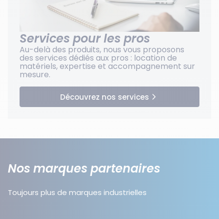
Services pour les pros
Au-delà des produits, nous vous proposons
des services dédiés aux pros : location de
matériels, expertise et accompagnement sur
mesure.
Découvrez nos services
Nos marques partenaires
Toujours plus de marques industrielles