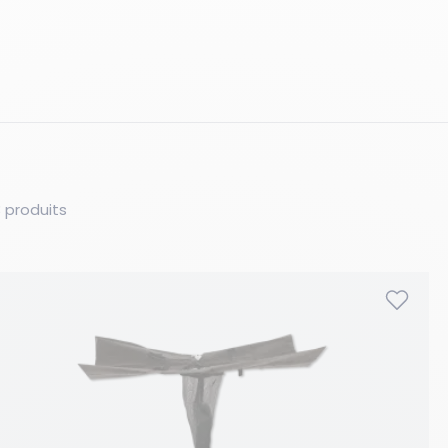
 produits