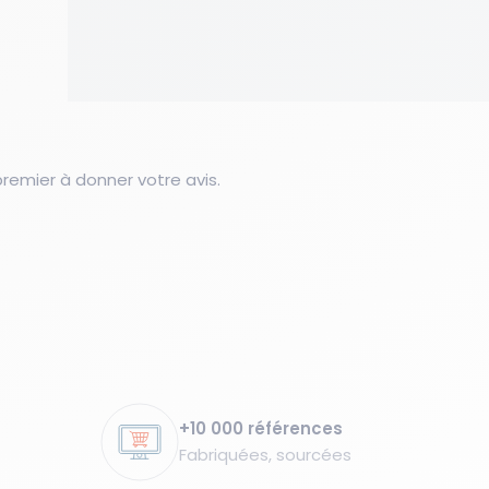
emier à donner votre avis.
+10 000 références
Fabriquées, sourcées