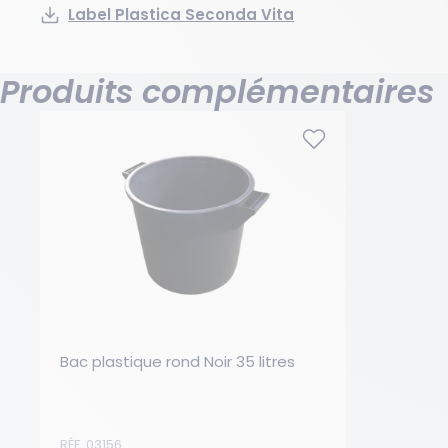
Label Plastica Seconda Vita
Produits complémentaires
Bac plastique rond Noir 35 litres
RÉF. 03156