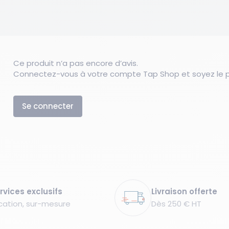
Ce produit n’a pas encore d’avis.
Connectez-vous à votre compte Tap Shop et soyez le pr
Se connecter
rvices exclusifs
Livraison offerte
cation, sur-mesure
Dès 250 € HT