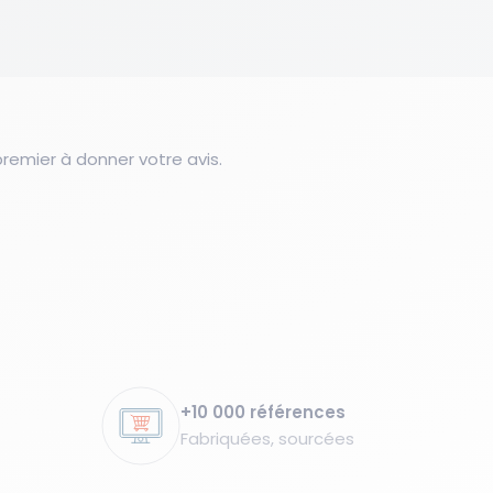
emier à donner votre avis.
+10 000 références
Fabriquées, sourcées