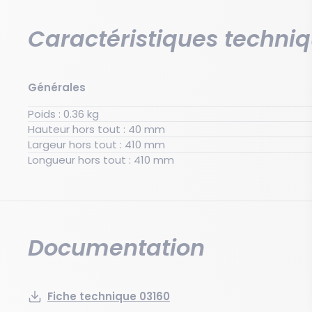
Caractéristiques techni
Générales
Poids : 0.36 kg
Hauteur hors tout : 40 mm
Largeur hors tout : 410 mm
Longueur hors tout : 410 mm
Documentation
Fiche technique 03160