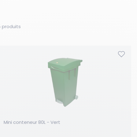
 produits
Mini conteneur 80L - Vert