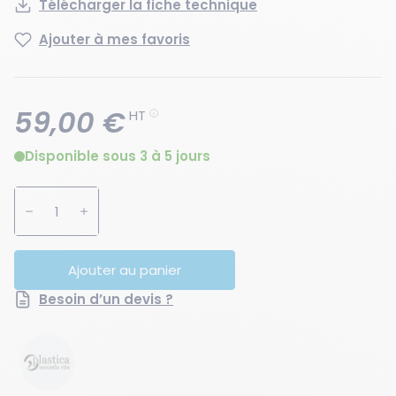
Télécharger la fiche technique
Ajouter à mes favoris
59,00 €
HT
Disponible sous 3 à 5 jours
Augmenter la quantité
Diminuer la quantité
Ajouter au panier
Besoin d’un devis ?