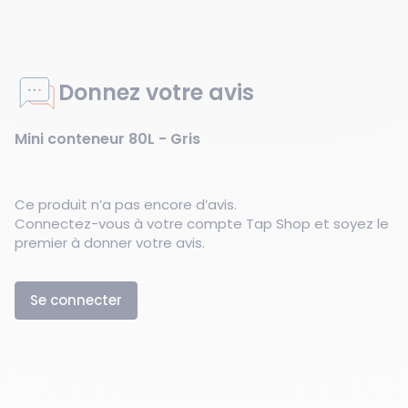
Donnez votre avis
Mini conteneur 80L - Gris
Ce produit n’a pas encore d’avis.
Connectez-vous à votre compte Tap Shop et soyez le
premier à donner votre avis.
Se connecter