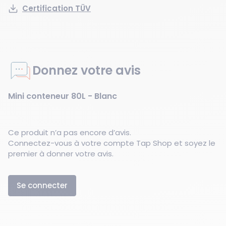
Certification TÜV
Donnez votre avis
Mini conteneur 80L - Blanc
Ce produit n’a pas encore d’avis.
Connectez-vous à votre compte Tap Shop et soyez le
premier à donner votre avis.
Se connecter