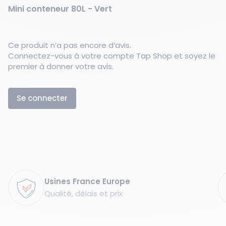
Mini conteneur 80L - Vert
Ce produit n’a pas encore d’avis.
Connectez-vous à votre compte Tap Shop et soyez le
premier à donner votre avis.
Se connecter
Garanties
Usines France Europe
Qualité, délais et prix