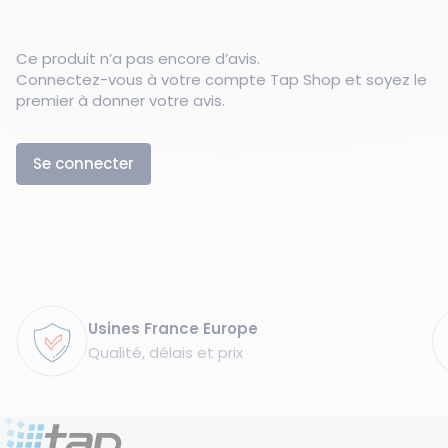
Ce produit n’a pas encore d’avis.
Connectez-vous à votre compte Tap Shop et soyez le
premier à donner votre avis.
Se connecter
Garanties
Usines France Europe
Qualité, délais et prix