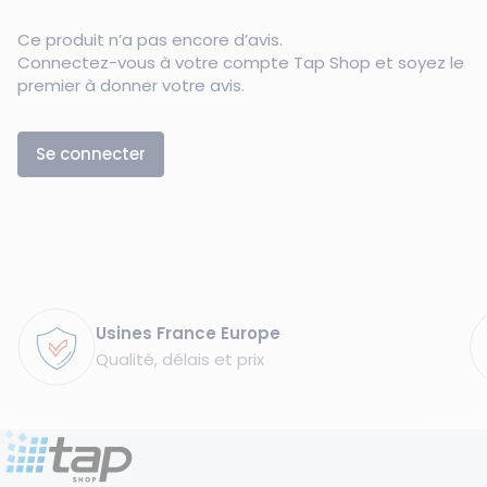
Ce produit n’a pas encore d’avis.
Connectez-vous à votre compte Tap Shop et soyez le
premier à donner votre avis.
Se connecter
Garanties
Usines France Europe
Qualité, délais et prix