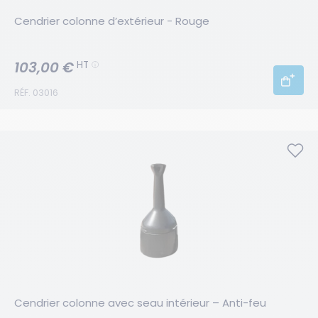
Cendrier colonne d’extérieur - Rouge
103,00 €
HT
RÉF. 03016
Cendrier colonne avec seau intérieur – Anti-feu