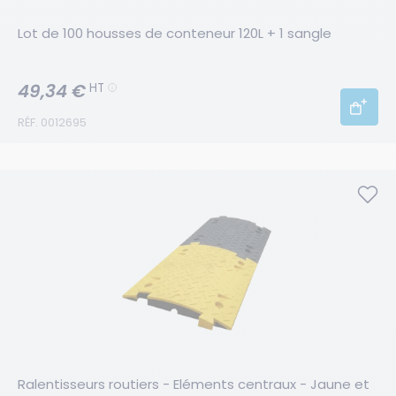
Lot de 100 housses de conteneur 120L + 1 sangle
49,34 €
HT
RÉF. 0012695
Ralentisseurs routiers - Eléments centraux - Jaune et 