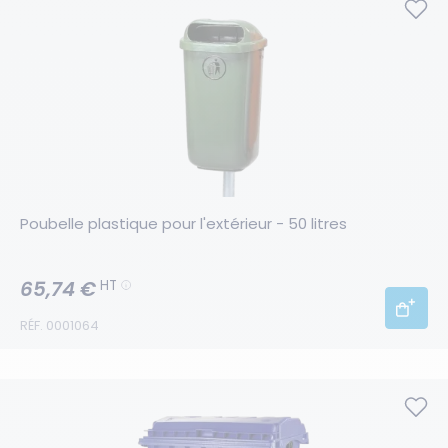
Poubelle plastique pour l'extérieur - 50 litres
65,74 €
HT
RÉF. 0001064