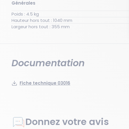
Générales
Poids : 4.5 kg
Hauteur hors tout : 1040 mm
Largeur hors tout : 355 mm
Documentation
Fiche technique 03016
Donnez votre avis