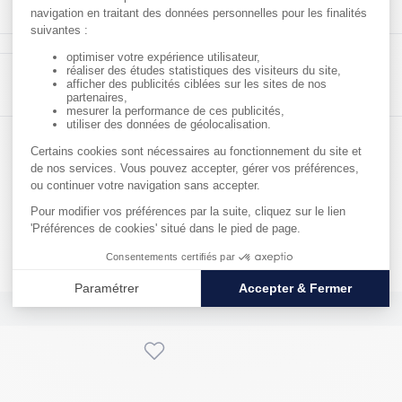
Matériau : Acier