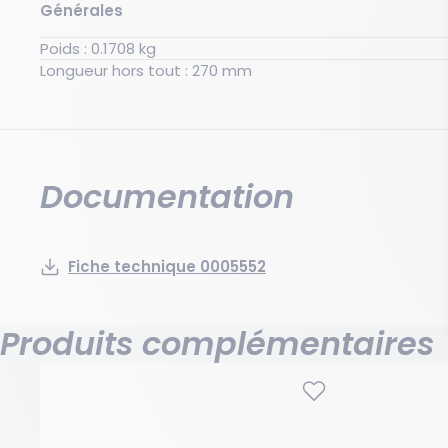
Générales
Poids : 0.1708 kg
Longueur hors tout : 270 mm
Documentation
Fiche technique 0005552
Produits complémentaires