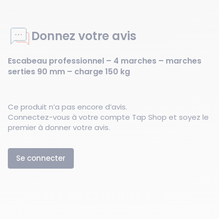
Donnez votre avis
Escabeau professionnel – 4 marches – marches
serties 90 mm – charge 150 kg
Ce produit n’a pas encore d’avis.
Connectez-vous à votre compte Tap Shop et soyez le
premier à donner votre avis.
Se connecter