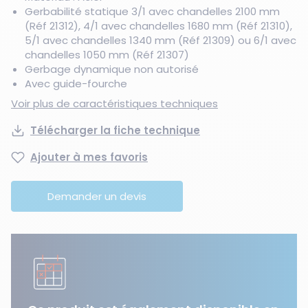
Gerbabilité statique 3/1 avec chandelles 2100 mm
(Réf 21312), 4/1 avec chandelles 1680 mm (Réf 21310),
5/1 avec chandelles 1340 mm (Réf 21309) ou 6/1 avec
chandelles 1050 mm (Réf 21307)
Gerbage dynamique non autorisé
Avec guide-fourche
Voir plus de caractéristiques techniques
Télécharger la fiche technique
Ajouter à mes favoris
Demander un devis