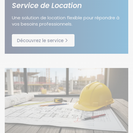
Service de Location
Une solution de location flexible pour répondre à
vos besoins professionnels.
Découvrez le service