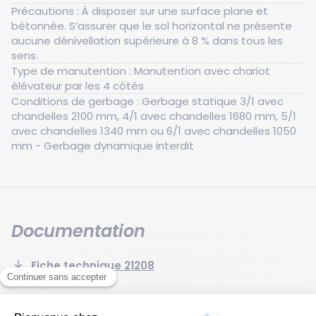
Précautions : À disposer sur une surface plane et
bétonnée. S’assurer que le sol horizontal ne présente
aucune dénivellation supérieure à 8 % dans tous les
sens.
Type de manutention : Manutention avec chariot
élévateur par les 4 côtés
Conditions de gerbage : Gerbage statique 3/1 avec
chandelles 2100 mm, 4/1 avec chandelles 1680 mm, 5/1
avec chandelles 1340 mm ou 6/1 avec chandelles 1050
mm - Gerbage dynamique interdit
Documentation
Fiche technique 21208