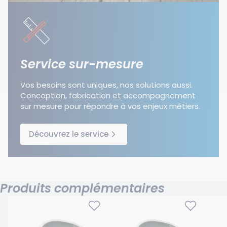
Service sur-mesure
Vos besoins sont uniques, nos solutions aussi.
Conception, fabrication et accompagnement
sur mesure pour répondre à vos enjeux métiers.
Découvrez le service
Produits complémentaires