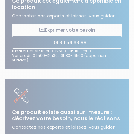
Ce produit est également disponible en
location
Contactez nos experts et laissez-vous guider
Exprimer votre besoin
01 30 56 63 88
Lundi au jeudi : 09h00-12h30, 13h30-17h00
Vendredi : 09h00-12h30, 13h30-16h00 (appel non
surtaxé)
Ce produit existe aussi sur-mesure :
décrivez votre besoin, nous le réalisons
Contactez nos experts et laissez-vous guider