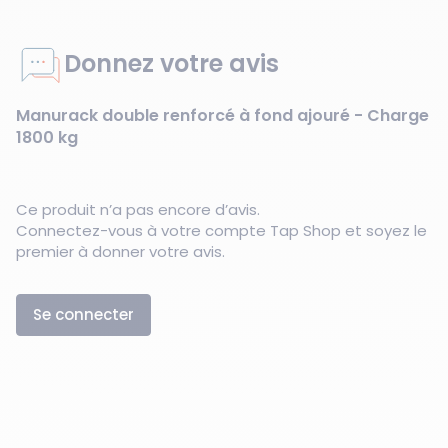
Donnez votre avis
Manurack double renforcé à fond ajouré - Charge
1800 kg
Ce produit n’a pas encore d’avis.
Connectez-vous à votre compte Tap Shop et soyez le
premier à donner votre avis.
Se connecter