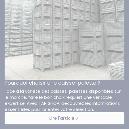
Pourquoi choisir une caisse-palette ?
Face à la variété des caisses-palettes disponibles sur
le marché, faire le bon choix requiert une véritable
expertise. Avec TAP SHOP, découvrez les informations
essentielles pour orienter votre sélection.
Lire l'article