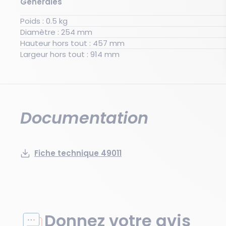
Générales
Poids : 0.5 kg
Diamètre : 254 mm
Hauteur hors tout : 457 mm
Largeur hors tout : 914 mm
Documentation
Fiche technique 49011
Donnez votre avis