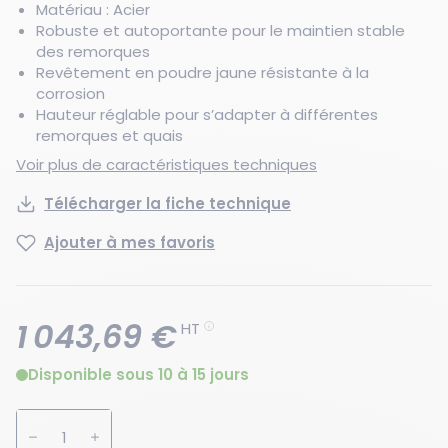
Matériau : Acier
Robuste et autoportante pour le maintien stable
des remorques
Revêtement en poudre jaune résistante à la
corrosion
Hauteur réglable pour s’adapter à différentes
remorques et quais
Voir plus de caractéristiques techniques
Télécharger la fiche technique
Ajouter à mes favoris
1 043,69 €
HT
Disponible sous 10 à 15 jours