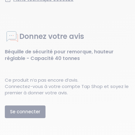
Donnez votre avis
Béquille de sécurité pour remorque, hauteur
réglable - Capacité 40 tonnes
Ce produit n’a pas encore d’avis.
Connectez-vous à votre compte Tap Shop et soyez le
premier à donner votre avis.
Se connecter