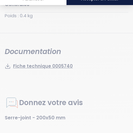
Générales
Poids : 0.4 kg
Documentation
Fiche technique 0005740
Donnez votre avis
Serre-joint - 200x50 mm