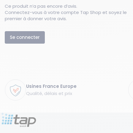
Ce produit n’a pas encore d’avis.
Connectez-vous à votre compte Tap Shop et soyez le
premier à donner votre avis.
Se connecter
Garanties
Usines France Europe
Qualité, délais et prix