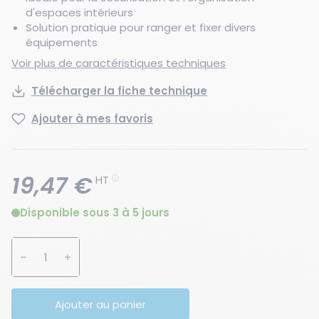
d'espaces intérieurs
Solution pratique pour ranger et fixer divers
équipements
Voir plus de caractéristiques techniques
Télécharger la fiche technique
Ajouter à mes favoris
19,47 €
HT
Disponible sous 3 à 5 jours
Augmenter la quantité
Diminuer la quantité
Ajouter au panier