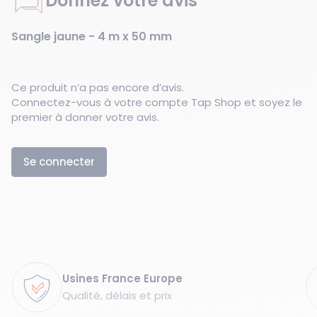
Donnez votre avis
Sangle jaune - 4 m x 50 mm
Ce produit n’a pas encore d’avis.
Connectez-vous à votre compte Tap Shop et soyez le
premier à donner votre avis.
Se connecter
Garanties
Usines France Europe
Qualité, délais et prix