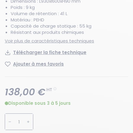
Dimensions : L930xl600xH90 mm
Poids : 9 kg
Volume de rétention : 41 L
Matériau : PEHD
Capacité de charge statique : 55 kg
Résistant aux produits chimiques
Voir plus de caractéristiques techniques
Télécharger la fiche technique
Ajouter à mes favoris
138,00 €
HT
Disponible sous 3 à 5 jours
Augmenter la quantité
Diminuer la quantité