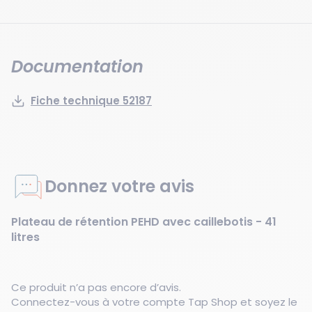
Documentation
Fiche technique 52187
Donnez votre avis
Plateau de rétention PEHD avec caillebotis - 41
litres
Ce produit n’a pas encore d’avis.
Connectez-vous à votre compte Tap Shop et soyez le