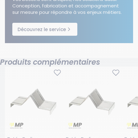
Conception, fabrication et accompagnement
sur mesure pour répondre à vos enjeux métiers.
Découvrez le service
Produits complémentaires