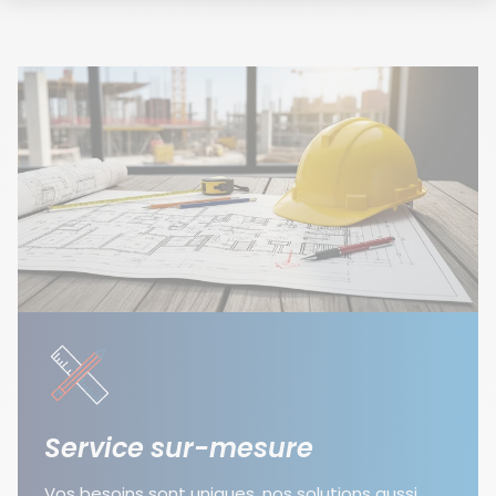
Service sur-mesure
Vos besoins sont uniques, nos solutions aussi.