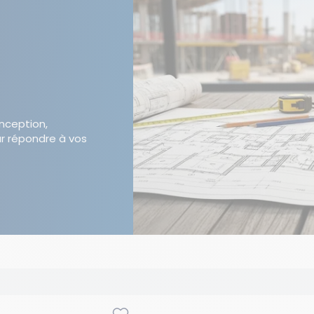
onception,
r répondre à vos