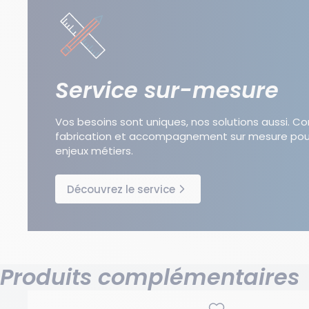
Service sur-mesure
Vos besoins sont uniques, nos solutions aussi. C
fabrication et accompagnement sur mesure pou
enjeux métiers.
Découvrez le service
Produits complémentaires