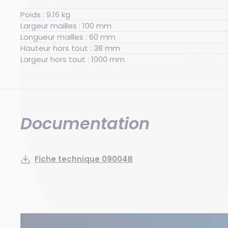
Poids : 9.16 kg
Largeur mailles : 100 mm
Longueur mailles : 60 mm
Hauteur hors tout : 38 mm
Largeur hors tout : 1000 mm
Documentation
Fiche technique 09004B