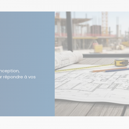
onception,
r répondre à vos