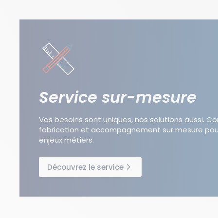
Service sur-mesure
Vos besoins sont uniques, nos solutions aussi. C
fabrication et accompagnement sur mesure pou
enjeux métiers.
Découvrez le service