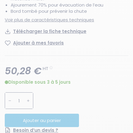
Ajourement 70% pour évacuation de l’eau
Bord tombé pour prévenir la chute
Voir plus de caractéristiques techniques
Télécharger la fiche technique
Ajouter à mes favoris
50,28 €
HT
Disponible sous 3 à 5 jours
Augmenter la quantité
Diminuer la quantité
Ajouter au panier
Besoin d’un devis ?