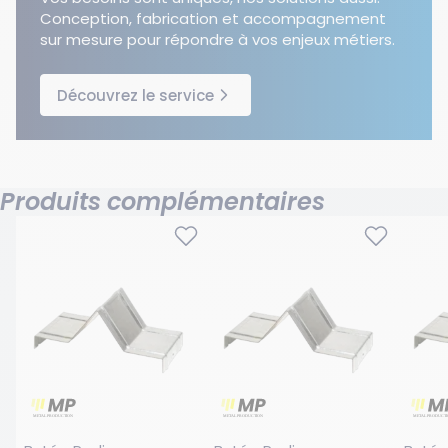
Conception, fabrication et accompagnement
sur mesure pour répondre à vos enjeux métiers.
Découvrez le service
Produits complémentaires