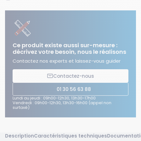
Ce produit existe aussi sur-mesure :
décrivez votre besoin, nous le réalisons
Contactez nos experts et laissez-vous guider
Contactez-nous
01 30 56 63 88
Lundi au jeudi : 09h00-12h30, 13h30-17h00
Vendredi : 09h00-12h30, 13h30-16h00 (appel non
surtaxé)
Description
Caractéristiques techniques
Documentati