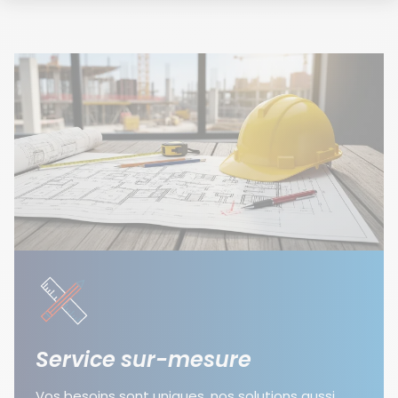
Service sur-mesure
Vos besoins sont uniques, nos solutions aussi.