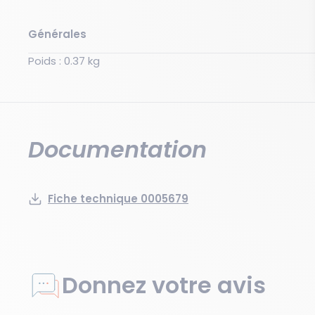
Générales
Poids : 0.37 kg
Documentation
Fiche technique 0005679
Donnez votre avis