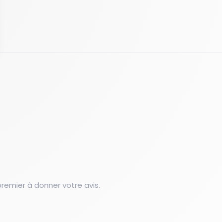
emier à donner votre avis.