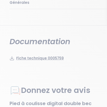
Générales
Documentation
Fiche technique 0005759
Donnez votre avis
Pied à coulisse digital double bec