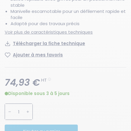
stable
Manivelle escamotable pour un défilement rapide et
facile
Adapté pour des travaux précis
Voir plus de caractéristiques techniques
Télécharger la fiche technique
Ajouter à mes favoris
74,93 €
HT
Disponible sous 3 à 5 jours
Augmenter la quantité
Diminuer la quantité