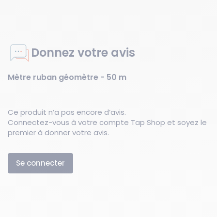
Donnez votre avis
Mètre ruban géomètre - 50 m
Ce produit n’a pas encore d’avis.
Connectez-vous à votre compte Tap Shop et soyez le
premier à donner votre avis.
Se connecter