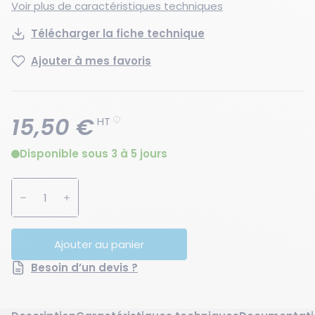
Voir plus de caractéristiques techniques
Télécharger la fiche technique
Ajouter à mes favoris
15,50 €
HT
Disponible sous 3 à 5 jours
Augmenter la quantité
Diminuer la quantité
Ajouter au panier
Besoin d’un devis ?