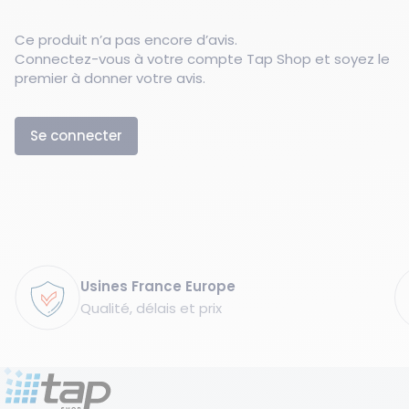
Ce produit n’a pas encore d’avis.
Connectez-vous à votre compte Tap Shop et soyez le
premier à donner votre avis.
Se connecter
Garanties
Usines France Europe
Qualité, délais et prix