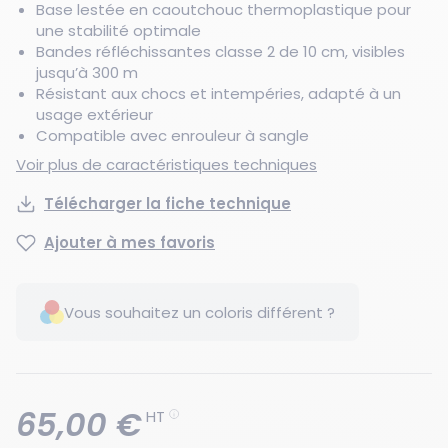
Base lestée en caoutchouc thermoplastique pour
une stabilité optimale
Bandes réfléchissantes classe 2 de 10 cm, visibles
jusqu’à 300 m
Résistant aux chocs et intempéries, adapté à un
usage extérieur
Compatible avec enrouleur à sangle
Voir plus de caractéristiques techniques
Télécharger la fiche technique
Ajouter à mes favoris
Vous souhaitez un coloris différent ?
65,00 €
HT