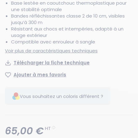
Base lestée en caoutchouc thermoplastique pour
une stabilité optimale
Bandes réfléchissantes classe 2 de 10 cm, visibles
jusqu’à 300 m
Résistant aux chocs et intempéries, adapté à un
usage extérieur
Compatible avec enrouleur à sangle
Voir plus de caractéristiques techniques
Télécharger la fiche technique
Ajouter à mes favoris
Vous souhaitez un coloris différent ?
65,00 €
HT