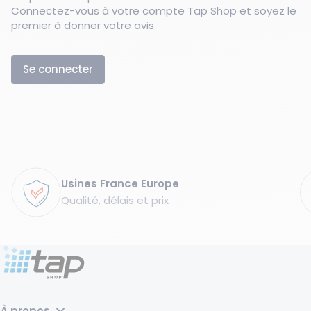
Connectez-vous à votre compte Tap Shop et soyez le
premier à donner votre avis.
Se connecter
Garanties
Usines France Europe
Qualité, délais et prix
À propos