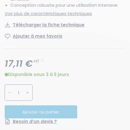
Conception robuste pour une utilisation intensive
Voir plus de caractéristiques techniques
Télécharger la fiche technique
Ajouter à mes favoris
17,11 €
HT
Disponible sous 3 à 5 jours
Augmenter la quantité
Diminuer la quantité
Ajouter au panier
Besoin d’un devis ?