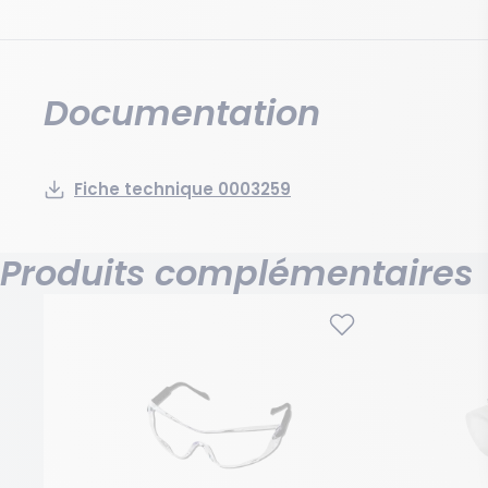
Documentation
Fiche technique 0003259
Produits complémentaires