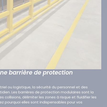
ne barrière de protection
iel ou logistique, la sécurité du personnel et des
tidien. Les barrières de protection modulaires sont la
s collisions, délimiter les zones à risque et fluidifier les
rez pourquoi elles sont indispensables pour vos