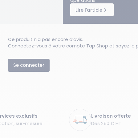
opérations.
Lire l'article
Ce produit n’a pas encore d’avis.
Connectez-vous à votre compte Tap Shop et soyez le pr
Se connecter
rvices exclusifs
Livraison offerte
cation, sur-mesure
Dès 250 € HT