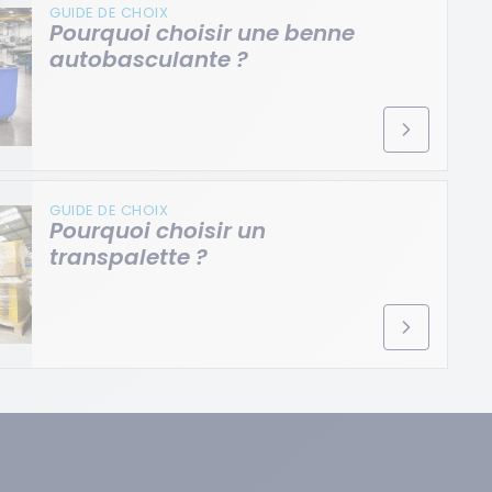
GUIDE DE CHOIX
Pourquoi choisir une benne
autobasculante ?
GUIDE DE CHOIX
Pourquoi choisir un
transpalette ?