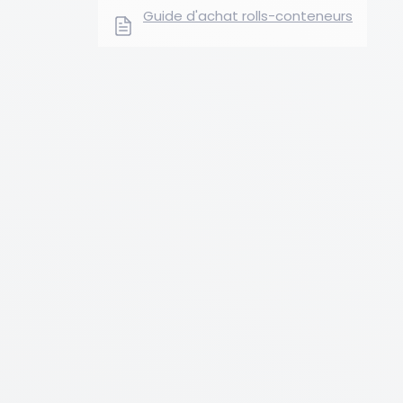
Guide d'achat rolls-conteneurs