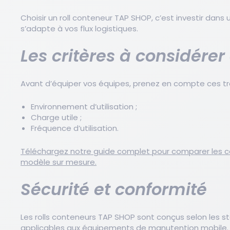
Choisir un roll conteneur TAP SHOP, c’est investir dans 
s’adapte à vos flux logistiques.
Les critères à considérer
Avant d’équiper vos équipes, prenez en compte ces troi
Environnement d’utilisation ;
Charge utile ;
Fréquence d’utilisation.
Téléchargez notre guide complet pour comparer les con
modèle sur mesure.
Sécurité et conformité
Les rolls conteneurs TAP SHOP sont conçus selon les 
applicables aux équipements de manutention mobile.