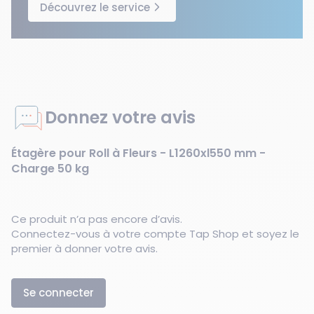
Découvrez le service
Donnez votre avis
Étagère pour Roll à Fleurs - L1260xl550 mm -
Charge 50 kg
Ce produit n’a pas encore d’avis.
Connectez-vous à votre compte Tap Shop et soyez le
premier à donner votre avis.
Se connecter