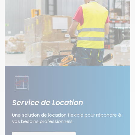
Service de Location
Une solution de location flexible pour répondre à
vos besoins professionnels.