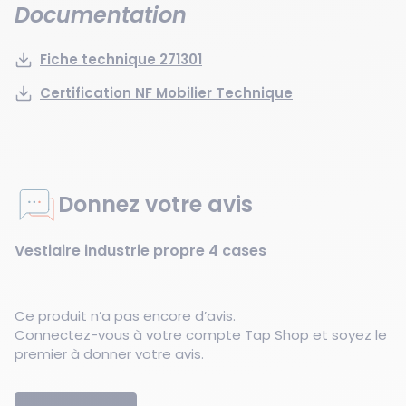
Documentation
Fiche technique 271301
Certification NF Mobilier Technique
Donnez votre avis
Vestiaire industrie propre 4 cases
Ce produit n’a pas encore d’avis.
Connectez-vous à votre compte Tap Shop et soyez le
premier à donner votre avis.