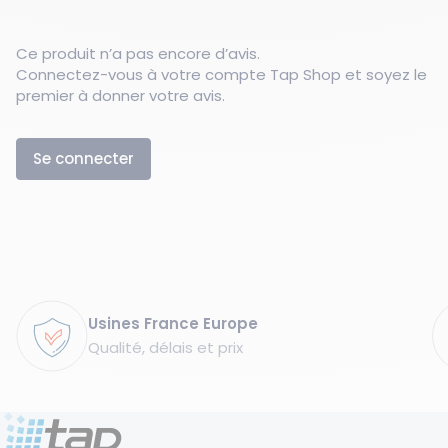
Ce produit n’a pas encore d’avis.
Connectez-vous à votre compte Tap Shop et soyez le
premier à donner votre avis.
Se connecter
Garanties
Usines France Europe
Qualité, délais et prix