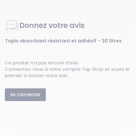
Donnez votre avis
Tapis absorbant résistant et adhésif - 30 litres
Ce produit n’a pas encore d’avis.
Connectez-vous à votre compte Tap Shop et soyez le
premier à donner votre avis.
Se connecter