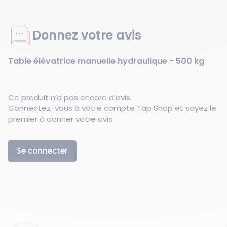
Donnez votre avis
Table élévatrice manuelle hydraulique - 500 kg
Ce produit n’a pas encore d’avis.
Connectez-vous à votre compte Tap Shop et soyez le
premier à donner votre avis.
Se connecter