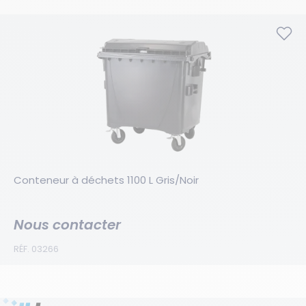
Conteneur à déchets 1100 L Gris/Noir
Nous contacter
RÉF. 03266