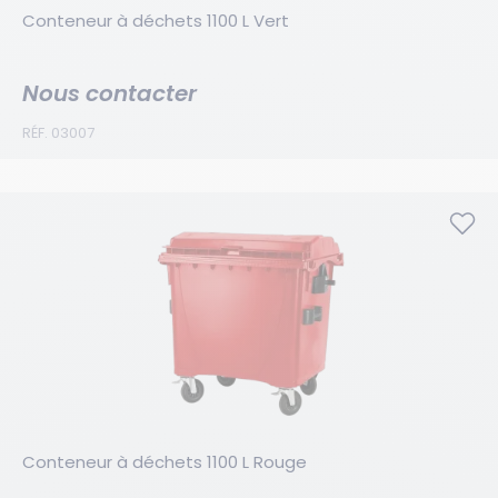
Conteneur à déchets 1100 L Vert
Nous contacter
RÉF. 03007
Conteneur à déchets 1100 L Rouge