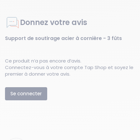
Donnez votre avis
Support de soutirage acier à cornière - 3 fûts
Ce produit n’a pas encore d’avis.
Connectez-vous à votre compte Tap Shop et soyez le
premier à donner votre avis.
Se connecter