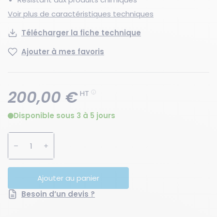
Voir plus de caractéristiques techniques
Télécharger la fiche technique
Ajouter à mes favoris
200,00 €
HT
Disponible sous 3 à 5 jours
Augmenter la quantité
Diminuer la quantité
Ajouter au panier
Besoin d’un devis ?